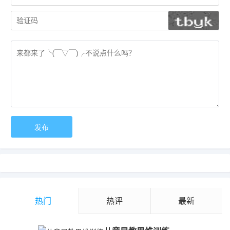
热门
热评
最新