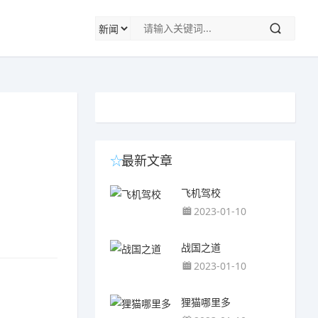
最新文章
飞机驾校
2023-01-10
战国之道
2023-01-10
狸猫哪里多