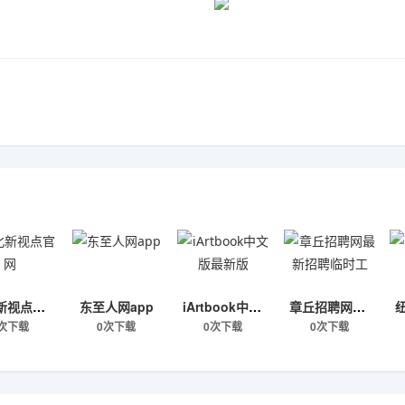
湖北新视点官网
东至人网app
iArtbook中文版最新版
章丘招聘网最新招聘临时工
次下载
0次下载
0次下载
0次下载