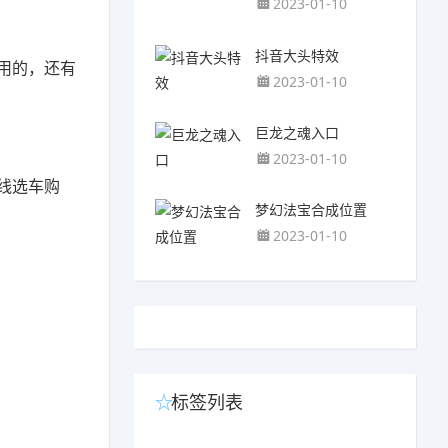
2023-01-10
抖音大头特效
用的，还有
2023-01-10
巨龙之魂入口
2023-01-10
线选车购
梦幻法宝合成位置
2023-01-10
标签列表