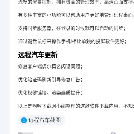
流畅的屏幕控制，拥有极高的管理效率，高清画面支持
有多种丰富的小功能可以帮助用户更好地管理远程桌面
支持同步服务器，在登录的时候就可以自动的同步；
通过键盘鼠标来操作手机!相比单独的投屏软件更好；
远程汽车更新
修复客户端偶尔莫名闪退问题；
优化验证码刷新引导修复广告；
优化权健链接。渲染画质提升；
以上是啊哼下载网小编整理的这款软件下载内容，不知
远程汽车截图
☆