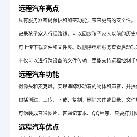
远程汽车亮点
具有服务器密码保护和加密功能，带来更高的安全性。
记录孩子家人行程路线，可以回放孩子家人以前的历史
可上传下载文件和文件夹。改删除电脑服务查看启动项
不仅可以进行跨设备的文件传输，更能支持远程控制手
远程汽车功能
摄像头和麦克风，实现追踪移动着的物体和声音，并提
包括创建、上传、下载、复制、删除文件或目录、文件
可伪装成普通图片、普通记事本、QQ程序、只要打开图片
远程汽车优点