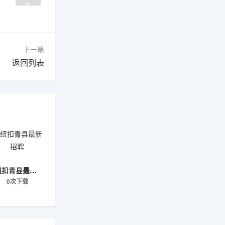
下一篇
返回列表
纽扣青县最新招聘
0次下载