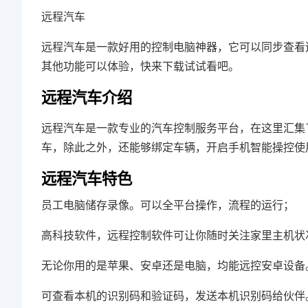
远程汽车
远程汽车是一款好用的控制电脑神器，它可以同步查看
其他功能可以体验，快来下载试试看吧。
远程汽车介绍
远程汽车是一款专业的汽车控制服务平台，在这里汇集
车，除此之外，还能够绑定车辆，开启手机智能操控使
远程汽车特色
员工电脑储存录像。可以全平台操作，流程的运行；
高科技软件，远程控制软件可让你随时关注家里主机状
无论你用的是苹果、安卓还是电脑，均能远控安卓设备
可查看本机的识别码和验证码，发送本机识别码给伙伴