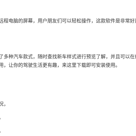
远程电脑的屏幕，用户朋友们可以轻松操作，这款软件是非常好
了多种汽车款式，随时查找新车样式进行预览了解，并且可以在
用，让你的驾驶生活更有趣，来这里下载即可安装使用。
况，
。
。