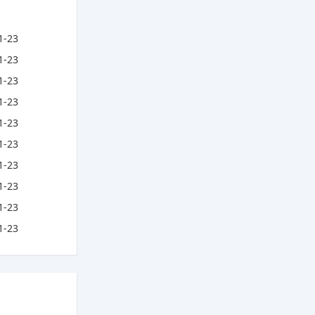
1-23
1-23
1-23
1-23
1-23
1-23
1-23
1-23
1-23
1-23