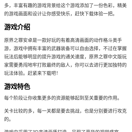
多，丰富有趣的游戏背景给这个游戏添加了一份色彩，精美
的游戏画面和设计让你感受快乐，赶快下载体验一把。
游戏介绍
原界之罪安卓是一款好玩的有着高清画面的动作格斗类手
游，游戏中拥有丰富的武器装备可以自由选择，不过在掌握
玩法后能够明显的提升游戏的通关速度，原界之罪中文版玩
家需要勇闯地牢打败最终的敌人，你可以去进行更加独特的
玩法体验。赶紧来下载吧！
游戏特色
每个阶段让你收集更多的资源能够起到至关重要的作用。
关卡比较的多，每一关都是要去挑战，也是分别要进行攻克
的。