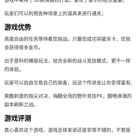
游戏中采用了3D高清画质打造，呈现了豪华的视觉盛宴。
玩家们可以利用各种场景上的道具来进行通关；
游戏优势
高度自由的任务等待着您挑战。只要您成功突破关卡，您就
会获得很多金币。
出乎意料的横版玩法，结合全新的战斗竞技模式，更不一样
的体验。
玩家可以自由交易自己的装备，玩这个传说会让你变得富有;
爽酷刺激的指尖对决，嗨翻全场的野外竞技PK，酣畅淋漓的
副本刷新之战。
游戏评测
真心喜欢这个游戏，游戏总体来说还是非常不错的，不管是