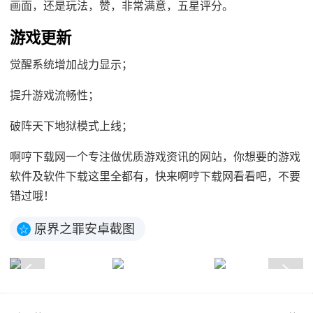
画面，还是玩法，赞，非常满意，五星评分。
游戏更新
觉醒系统增加战力显示；
提升游戏流畅性；
破阵天下地狱模式上线；
啊哼下载网一个专注做优质游戏资讯的网站，你想要的游戏
软件及软件下载这里全都有，快来啊哼下载网看看吧，不要
错过哦！
原界之罪安卓截图
☆