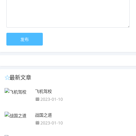
最新文章
飞机驾校
2023-01-10
战国之道
2023-01-10