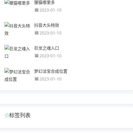
狸猫哪里多
2023-01-10
抖音大头特效
2023-01-10
巨龙之魂入口
2023-01-10
梦幻法宝合成位置
2023-01-10
标签列表