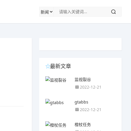
最新文章
监视裂谷
2022-12-21
gtabbs
2022-12-21
橙杖任务