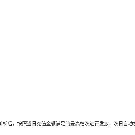
利阶梯后，按照当日充值金额满足的最高档次进行发放，次日自动