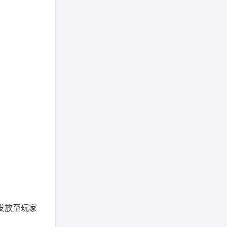
发放至玩家