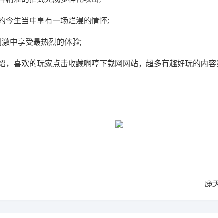
的今生当中享有一场烂漫的情怀;
刺激中享受最热烈的体验;
绍，喜欢的玩家点击收藏啊哼下载网网站，超多有趣好玩的内容
魔