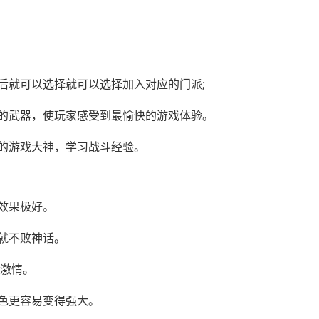
后就可以选择就可以选择加入对应的门派;
的武器，使玩家感受到最愉快的游戏体验。
的游戏大神，学习战斗经验。
效果极好。
就不败神话。
的激情。
色更容易变得强大。