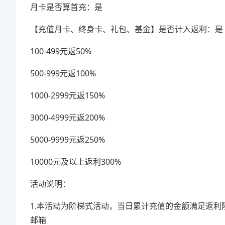
月卡是否算首充：是
【充值月卡、终身卡、礼包、基金】是否计入返利：是
100-499元返50%
500-999元返100%
1000-2999元返150%
3000-4999元返200%
5000-9999元返250%
10000元及以上返利300%
活动说明：
1.本活动为阶梯式活动，当日累计充值的金额满足返
邮箱