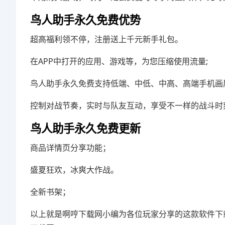
鸟人助手永久免费优势
超高福利领不停，注册送上千元新手礼包。
在APP中打开的应用、游戏等，为您压缩使用流量;
鸟人助手永久免费支持低端、中低、中高、高端手机画
控制对战节奏，实时与队友互动，享受不一样的战斗时
鸟人助手永久免费更新
商品详情页分享功能；
盛夏狂欢，冰爽大作战。
全新书架；
以上就是啊哼下载网小编为各位玩家分享的这款软件下