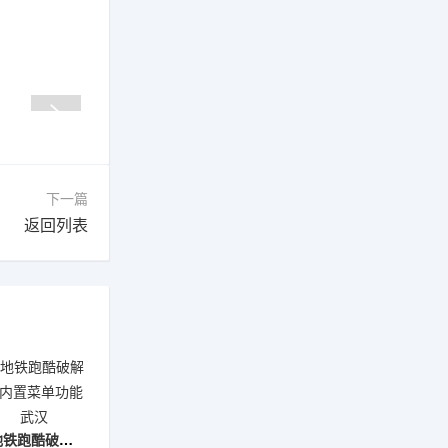
下一篇
返回列表
地铁跑酷破解版内置菜单功能武汉