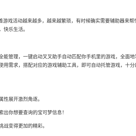
随着游戏活动越来越多，越来越繁琐，有时候确实需要辅助器来帮
，快乐生活。
全能管理，一键启动叉叉助手自动匹配你手机里的游戏，全面地
使用需求，搭配对应的游戏辅助工具，即可自动托管游戏，十分
属性展开激烈角逐。
索出你想要查询的宝可梦信息！
挑战变得更加的精彩。