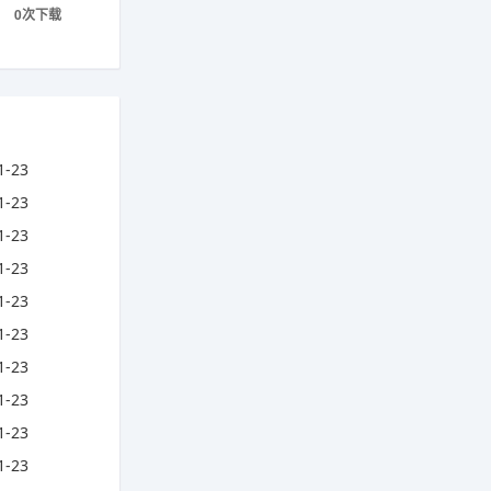
0次下载
1-23
1-23
1-23
1-23
1-23
1-23
1-23
1-23
1-23
1-23