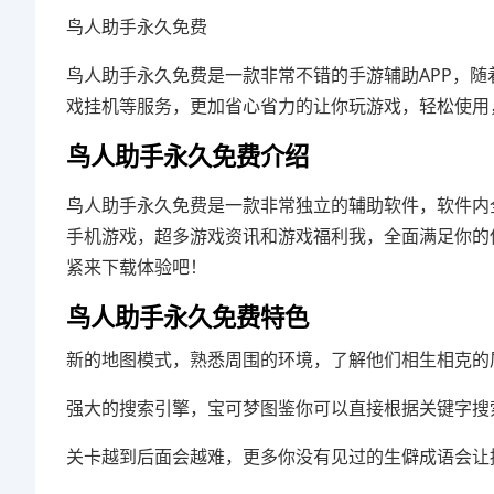
鸟人助手永久免费
鸟人助手永久免费是一款非常不错的手游辅助APP，
戏挂机等服务，更加省心省力的让你玩游戏，轻松使用
鸟人助手永久免费介绍
鸟人助手永久免费是一款非常独立的辅助软件，软件内
手机游戏，超多游戏资讯和游戏福利我，全面满足你的
紧来下载体验吧！
鸟人助手永久免费特色
新的地图模式，熟悉周围的环境，了解他们相生相克的
强大的搜索引擎，宝可梦图鉴你可以直接根据关键字搜
关卡越到后面会越难，更多你没有见过的生僻成语会让