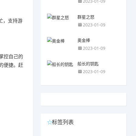
2023-01-09
群星之怒
忙，支持游
2023-01-09
奥金棒
2023-01-09
掌控自己的
船长的钥匙
的便捷。赶
2023-01-09
标签列表