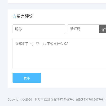
留言评论
Copyright © 2020
啊哼下载网
版权所有 备案号：
冀ICP备17015477号-1