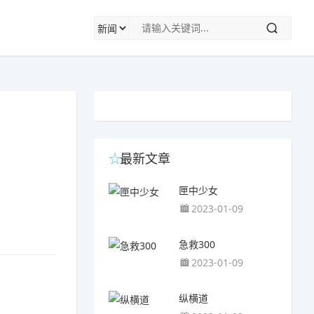
最新文章
匣中少女
2023-01-09
急救300
2023-01-09
纵横道