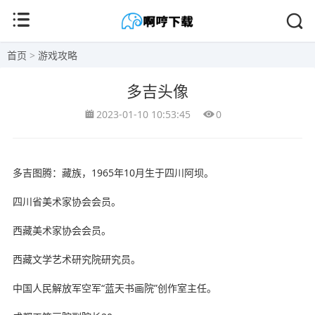
首页
>
游戏攻略
多吉头像
2023-01-10 10:53:45
0
多吉图腾：藏族，1965年10月生于四川阿坝。
四川省美术家协会会员。
西藏美术家协会会员。
西藏文学艺术研究院研究员。
中国人民解放军空军“蓝天书画院”创作室主任。