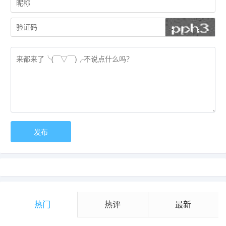
热门
热评
最新